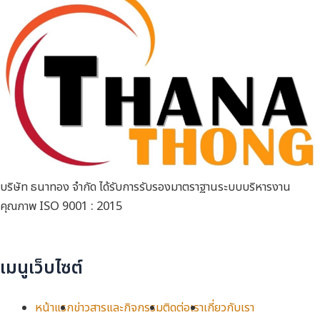
บริษัท ธนาทอง จำกัด ได้รับการรับรองมาตราฐานระบบบริหารงาน
คุณภาพ ISO 9001 : 2015
เมนูเว็บไซต์
หน้าแรก
ข่าวสารและกิจกรรม
ติดต่อเรา
เกี่ยวกับเรา