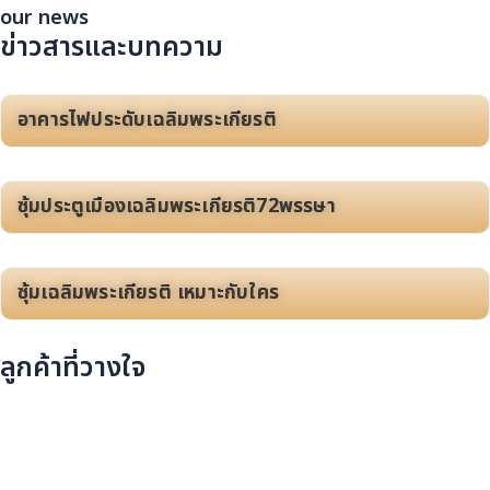
our news
ข่าวสารและบทความ
อาคารไฟประดับเฉลิมพระเกียรติ
ซุ้มประตูเมืองเฉลิมพระเกียรติ72พรรษา
ซุ้มเฉลิมพระเกียรติ เหมาะกับใคร
ลูกค้าที่วางใจ