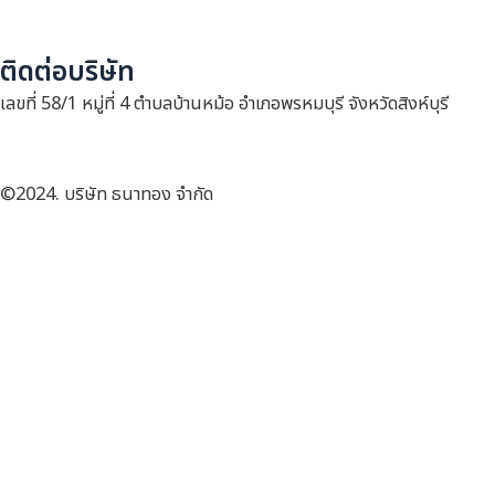
ติดต่อบริษัท
เลขที่ 58/1 หมู่ที่ 4 ตำบลบ้านหม้อ อำเภอพรหมบุรี จังหวัดสิงห์บุรี
©2024. บริษัท ธนาทอง จำกัด