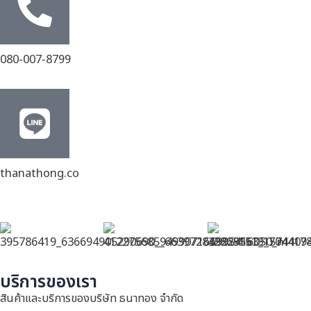
080-007-8799
thanathong.co
บริการของเรา
สินค้าและบริการของบริษัท ธนาทอง จำกัด