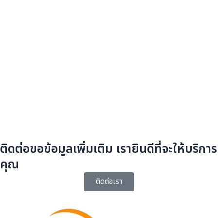
ติดต่อขอข้อมูลเพิ่มเติม เรายินดีที่จะให้บริการ
คุณ
ติดต่อเรา